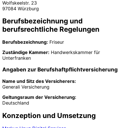
Wolfskeelstr. 23
97084 Würzburg
Berufsbezeichnung und
berufsrechtliche Regelungen
Berufsbezeichnung:
Friseur
Zuständige Kammer:
Handwerkskammer für
Unterfranken
Angaben zur Berufshaftpflichtversicherung
Name und Sitz des Versicherers:
Generali Versicherung
Geltungsraum der Versicherung:
Deutschland
Konzeption und Umsetzung